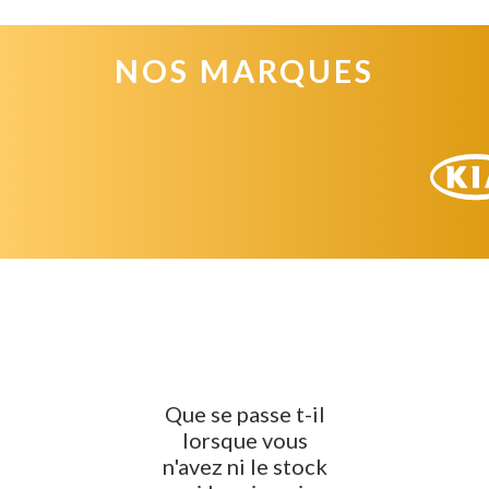
NOS MARQUES
Que se passe t-il
lorsque vous
n'avez ni le stock