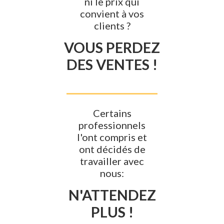
ni le prix qui
convient à vos
clients ?
VOUS PERDEZ
DES VENTES !
Certains
professionnels
l'ont compris et
ont décidés de
travailler avec
nous:
N'ATTENDEZ
PLUS !