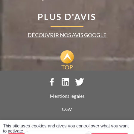
PLUS D'AVIS
DÉCOUVRIR NOS AVIS GOOGLE
Mentions légales
CGV
Politique de confidentialité
This site uses cookies and gives you control over what you want
to activate