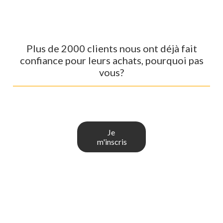
Plus de 2000 clients nous ont déjà fait
confiance pour leurs achats, pourquoi pas
vous?
Je
m'inscris