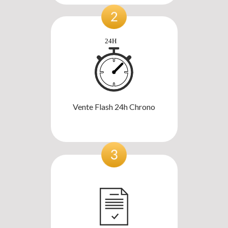
Vente Flash 24h Chrono