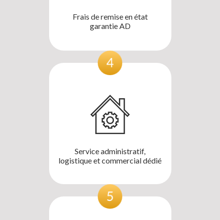
Frais de remise en état
garantie AD
Service administratif,
logistique et commercial dédié