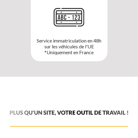
Service immatriculation en 48h
sur les véhicules de l'UE
*Uniquement en France