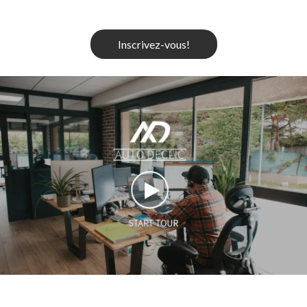
Inscrivez-vous!