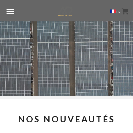
Menu
FR
NOS NOUVEAUTÉS