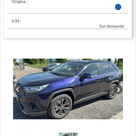
Origine :
VIN :
Sur demande