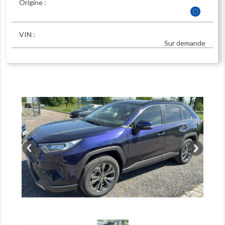
Origine :
VIN :
Sur demande