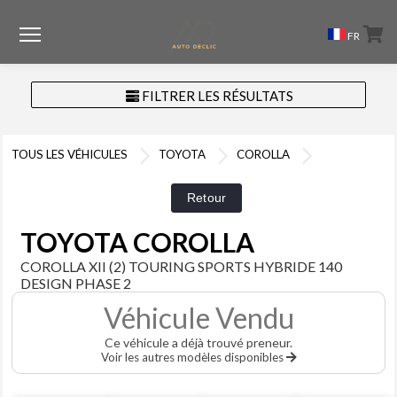
Menu
FR
FILTRER LES RÉSULTATS
TOUS LES VÉHICULES
TOYOTA
COROLLA
TOYOTA COROLLA
COROLLA XII (2) TOURING SPORTS HYBRIDE 140
DESIGN PHASE 2
Véhicule Vendu
Ce véhicule a déjà trouvé preneur.
Voir les autres modèles disponibles