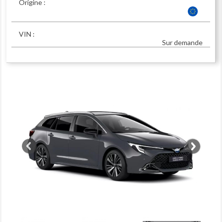
Origine :
VIN :
Sur demande