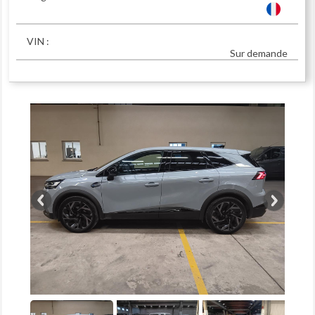
VIN :
Sur demande