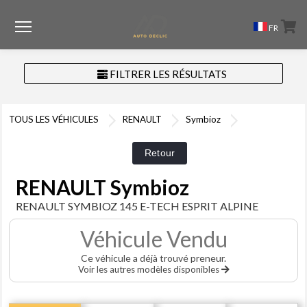
Menu
FR
FILTRER LES RÉSULTATS
TOUS LES VÉHICULES
RENAULT
Symbioz
RENAULT Symbioz
RENAULT SYMBIOZ 145 E-TECH ESPRIT ALPINE
Véhicule Vendu
Ce véhicule a déjà trouvé preneur.
Voir les autres modèles disponibles