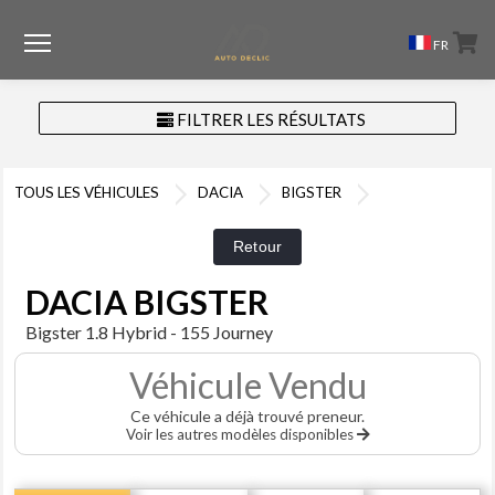
Menu
FR
FILTRER LES RÉSULTATS
TOUS LES VÉHICULES
DACIA
BIGSTER
DACIA BIGSTER
Bigster 1.8 Hybrid - 155 Journey
Véhicule Vendu
Ce véhicule a déjà trouvé preneur.
Voir les autres modèles disponibles