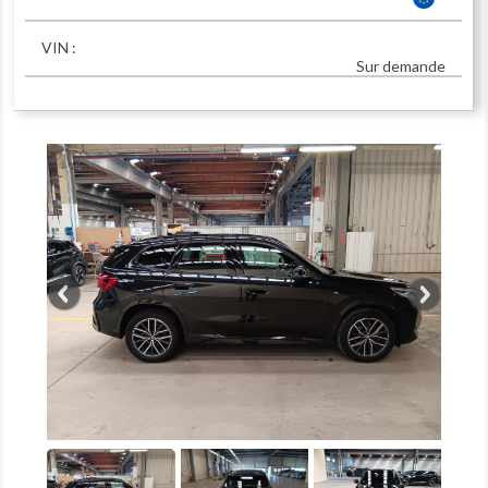
VIN :
Sur demande