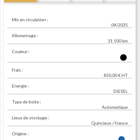
Mis en circulation :
04/2025
Kilometrage :
31 500 km
Couleur :
Frais :
850.00 € HT
Energie :
DIESEL
Type de boite :
Automatique
Lieux de stockage :
Quincieux / France
Origine :