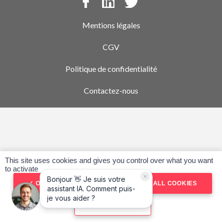
Mentions légales
CGV
Politique de confidentialité
Contactez-nous
This site uses cookies and gives you control over what you want
to activate
OK, ACCEPT ALL
DENY ALL COOKIES
PERSONALIZE